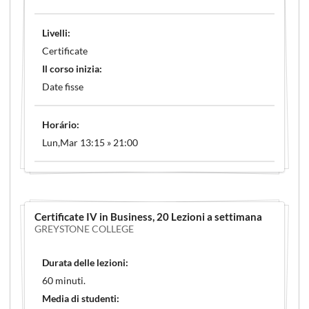
Livelli:
Certificate
Il corso inizia:
Date fisse
Horário:
Lun,Mar 13:15 » 21:00
Certificate IV in Business
, 20 Lezioni a settimana
GREYSTONE COLLEGE
Durata delle lezioni:
60 minuti.
Media di studenti: