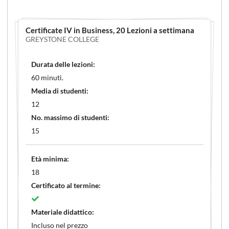
Certificate IV in Business
, 20 Lezioni a settimana
GREYSTONE COLLEGE
Durata delle lezioni:
60 minuti.
Media di studenti:
12
No. massimo di studenti:
15
Età minima:
18
Certificato al termine:
Materiale didattico:
Incluso nel prezzo