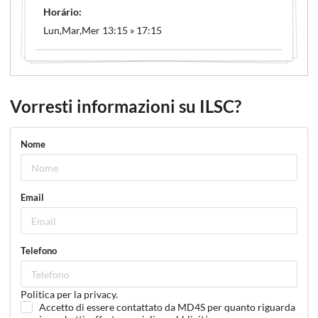
Horário:
Lun,Mar,Mer 13:15 » 17:15
Vorresti informazioni su ILSC?
Nome
Email
Telefono
Politica per la privacy.
Accetto di essere contattato da MD4S per quanto riguarda