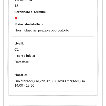
18
Certificato al termine:
Materiale didattico:
Non incluso nel prezzo e obbligatorio
Livelli:
C1
Il corso inizia:
Date fisse
Horário:
Lun,Mar,Mer,Gio,Ven 09:30 » 13:00 Mar,Mer,Gio
14:00 » 16:30