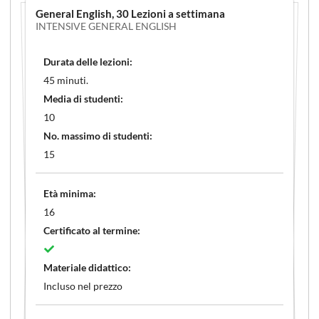
General English
, 30 Lezioni a settimana
INTENSIVE GENERAL ENGLISH
Durata delle lezioni:
45 minuti.
Media di studenti:
10
No. massimo di studenti:
15
Età minima:
16
Certificato al termine:
Materiale didattico:
Incluso nel prezzo