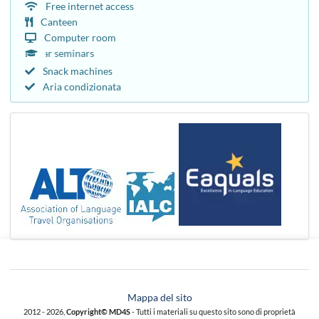
Free internet access
Canteen
Computer room
rricular seminars
Snack machines
Aria condizionata
Mappa del sito
2012 - 2026,
Copyright© MD4S
- Tutti i materiali su questo sito sono di proprietà