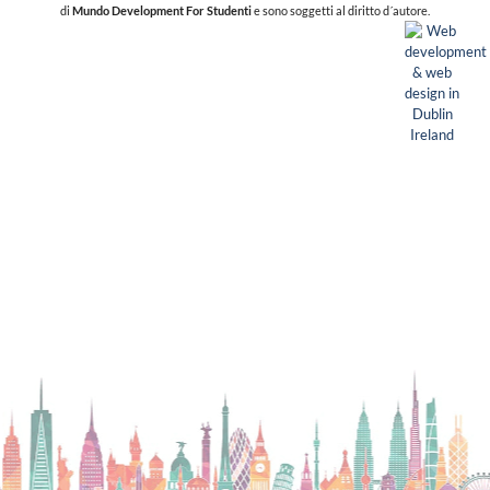
di
Mundo Development For Studenti
e sono soggetti al diritto d´autore.