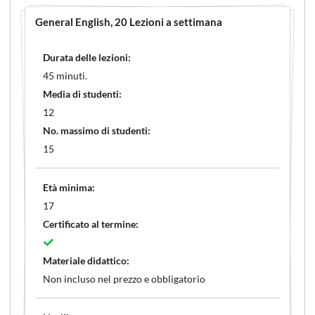
General English
, 20 Lezioni a settimana
Durata delle lezioni:
45 minuti.
Media di studenti:
12
No. massimo di studenti:
15
Età minima:
17
Certificato al termine:
Materiale didattico:
Non incluso nel prezzo e obbligatorio