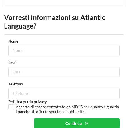
Vorresti informazioni su Atlantic
Language?
Nome
Email
Telefono
Politica per la privacy.
Accetto di essere contattato da MD4S per quanto riguarda
i pacchetti, offerte speciali e pubblicità.
Continua